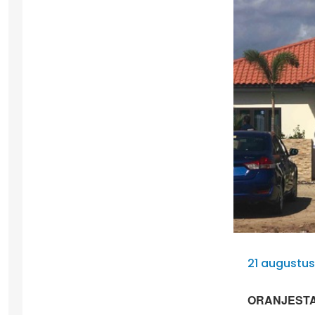
21 augustus
ORANJESTAD 