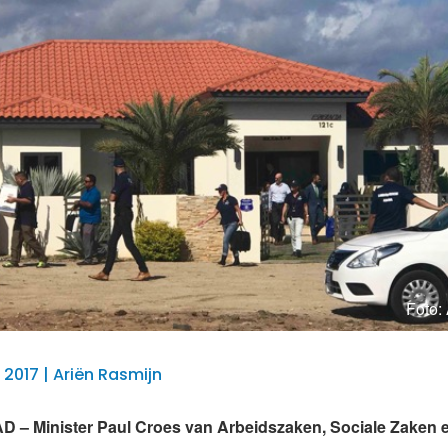
Foto:
 2017 | Ariën Rasmijn
– Minister Paul Croes van Arbeidszaken, Sociale Zaken e