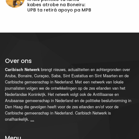
kabes atrobe na Boneiru:
UPB ta retirá apoyo pa MPB
Over ons
brengt nieuws, actualiteiten en achtergronden over
Caribisch Netwerk
Aruba, Bonaire, Curaçao, Saba, Sint Eustatius en Sint Maarten en de
Caribische gemeenschap in Nederland. Met een netwerk van lokale
journalisten volgen we de ontwikkelingen op de zes eilanden van het
Nederlandse Koninkrijk. Het netwerk volgt ook de Antilliaanse en
Arubaanse gemeenschap in Nederland en de politieke besluitvorming in
Den Haag die gevolgen heeft voor de zes eilanden en/of voor de
Caribische gemeenschap in Nederland. Caribisch Netwerk is
onafhankelijk.
...
Menu