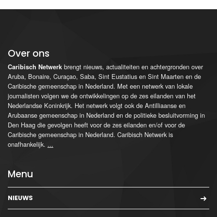
Over ons
brengt nieuws, actualiteiten en achtergronden over
Caribisch Netwerk
Aruba, Bonaire, Curaçao, Saba, Sint Eustatius en Sint Maarten en de
Caribische gemeenschap in Nederland. Met een netwerk van lokale
journalisten volgen we de ontwikkelingen op de zes eilanden van het
Nederlandse Koninkrijk. Het netwerk volgt ook de Antilliaanse en
Arubaanse gemeenschap in Nederland en de politieke besluitvorming in
Den Haag die gevolgen heeft voor de zes eilanden en/of voor de
Caribische gemeenschap in Nederland. Caribisch Netwerk is
onafhankelijk.
...
Menu
NIEUWS