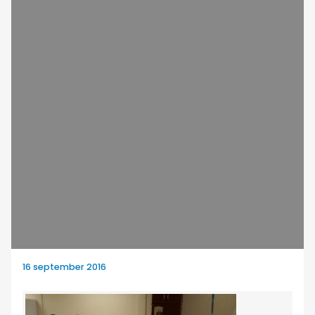
16 september 2016