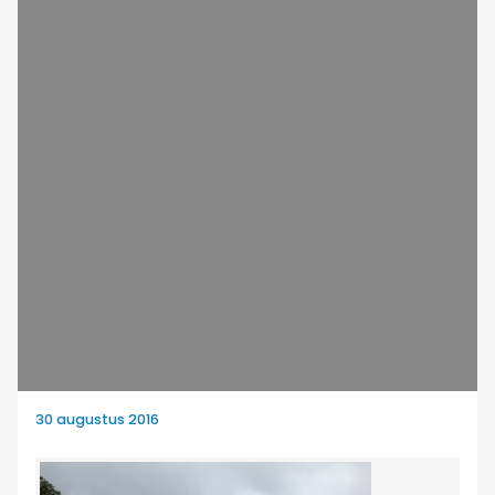
30 augustus 2016