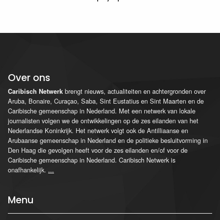
Over ons
brengt nieuws, actualiteiten en achtergronden over
Caribisch Netwerk
Aruba, Bonaire, Curaçao, Saba, Sint Eustatius en Sint Maarten en de
Caribische gemeenschap in Nederland. Met een netwerk van lokale
journalisten volgen we de ontwikkelingen op de zes eilanden van het
Nederlandse Koninkrijk. Het netwerk volgt ook de Antilliaanse en
Arubaanse gemeenschap in Nederland en de politieke besluitvorming in
Den Haag die gevolgen heeft voor de zes eilanden en/of voor de
Caribische gemeenschap in Nederland. Caribisch Netwerk is
onafhankelijk.
...
Menu