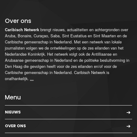
Over ons
brengt nieuws, actualiteiten en achtergronden over
Caribisch Netwerk
Aruba, Bonaire, Curaçao, Saba, Sint Eustatius en Sint Maarten en de
Caribische gemeenschap in Nederland. Met een netwerk van lokale
journalisten volgen we de ontwikkelingen op de zes eilanden van het
Nederlandse Koninkrijk. Het netwerk volgt ook de Antilliaanse en
Arubaanse gemeenschap in Nederland en de politieke besluitvorming in
Den Haag die gevolgen heeft voor de zes eilanden en/of voor de
Caribische gemeenschap in Nederland. Caribisch Netwerk is
onafhankelijk.
...
Menu
NIEUWS
OVER ONS