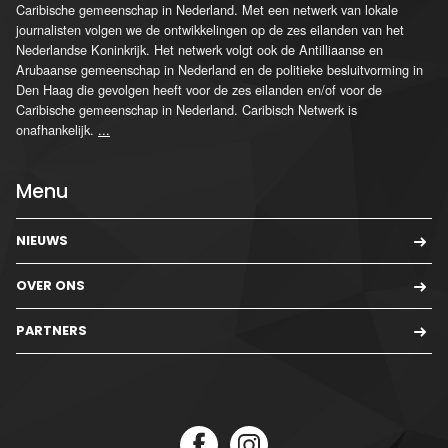
Caribische gemeenschap in Nederland. Met een netwerk van lokale
journalisten volgen we de ontwikkelingen op de zes eilanden van het
Nederlandse Koninkrijk. Het netwerk volgt ook de Antilliaanse en
Arubaanse gemeenschap in Nederland en de politieke besluitvorming in
Den Haag die gevolgen heeft voor de zes eilanden en/of voor de
Caribische gemeenschap in Nederland. Caribisch Netwerk is
onafhankelijk.
...
Menu
NIEUWS
OVER ONS
PARTNERS