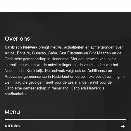
Over ons
brengt nieuws, actualiteiten en achtergronden over
Caribisch Netwerk
Aruba, Bonaire, Curaçao, Saba, Sint Eustatius en Sint Maarten en de
Caribische gemeenschap in Nederland. Met een netwerk van lokale
journalisten volgen we de ontwikkelingen op de zes eilanden van het
Nederlandse Koninkrijk. Het netwerk volgt ook de Antilliaanse en
Arubaanse gemeenschap in Nederland en de politieke besluitvorming in
Den Haag die gevolgen heeft voor de zes eilanden en/of voor de
Caribische gemeenschap in Nederland. Caribisch Netwerk is
onafhankelijk.
...
Menu
NIEUWS