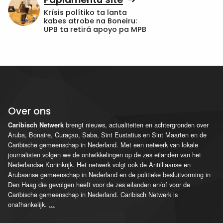
Krísis polítiko ta lanta
kabes atrobe na Boneiru:
UPB ta retirá apoyo pa MPB
Over ons
brengt nieuws, actualiteiten en achtergronden over
Caribisch Netwerk
Aruba, Bonaire, Curaçao, Saba, Sint Eustatius en Sint Maarten en de
Caribische gemeenschap in Nederland. Met een netwerk van lokale
journalisten volgen we de ontwikkelingen op de zes eilanden van het
Nederlandse Koninkrijk. Het netwerk volgt ook de Antilliaanse en
Arubaanse gemeenschap in Nederland en de politieke besluitvorming in
Den Haag die gevolgen heeft voor de zes eilanden en/of voor de
Caribische gemeenschap in Nederland. Caribisch Netwerk is
onafhankelijk.
...