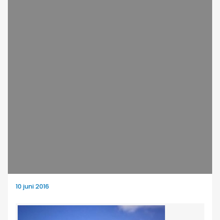
10 juni 2016