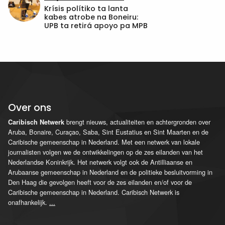
Krísis polítiko ta lanta
kabes atrobe na Boneiru:
UPB ta retirá apoyo pa MPB
Over ons
brengt nieuws, actualiteiten en achtergronden over
Caribisch Netwerk
Aruba, Bonaire, Curaçao, Saba, Sint Eustatius en Sint Maarten en de
Caribische gemeenschap in Nederland. Met een netwerk van lokale
journalisten volgen we de ontwikkelingen op de zes eilanden van het
Nederlandse Koninkrijk. Het netwerk volgt ook de Antilliaanse en
Arubaanse gemeenschap in Nederland en de politieke besluitvorming in
Den Haag die gevolgen heeft voor de zes eilanden en/of voor de
Caribische gemeenschap in Nederland. Caribisch Netwerk is
onafhankelijk.
...