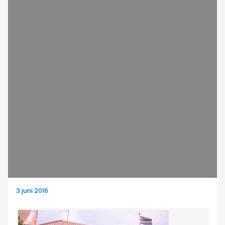
3 juni 2016