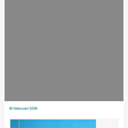
16 februari 2016