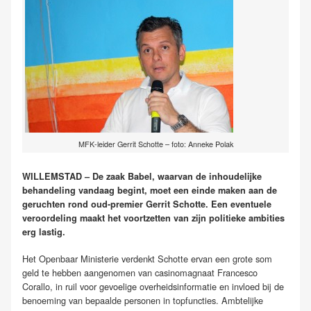
MFK-leider Gerrit Schotte – foto: Anneke Polak
WILLEMSTAD – De zaak Babel, waarvan de inhoudelijke
behandeling vandaag begint, moet een einde maken aan de
geruchten rond oud-premier Gerrit Schotte. Een eventuele
veroordeling maakt het voortzetten van zijn politieke ambities
erg lastig.
Het Openbaar Ministerie verdenkt Schotte ervan een grote som
geld te hebben aangenomen van casinomagnaat Francesco
Corallo, in ruil voor gevoelige overheidsinformatie en invloed bij de
benoeming van bepaalde personen in topfuncties. Ambtelijke