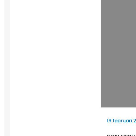
16 februari 