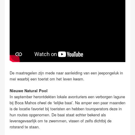
De maatregelen zijn mede naar aanleiding van een jeepongeluk in
mei waarbij een toerist om het leven kwam.
Nieuwe Natural Pool
In september herontdekten lokale avonturiers een verborgen lagune
bij Boca Mahos ofwel de ‘lelijke baai’. Na amper een paar maanden
is de locatie favoriet bij toeristen en hebben touroperators deze in
hun routes opgenomen. De baai staat echter bekend als
levensgevaarlijk om te zwemmen, vissen of zelfs dichtbij de
rotsrand te staan.