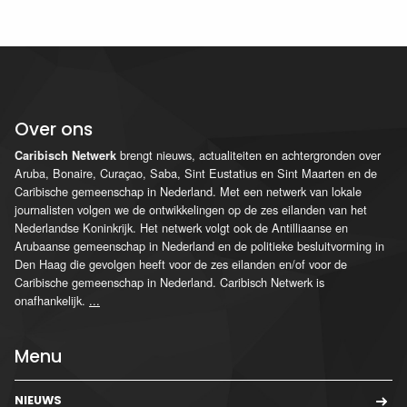
Over ons
brengt nieuws, actualiteiten en achtergronden over
Caribisch Netwerk
Aruba, Bonaire, Curaçao, Saba, Sint Eustatius en Sint Maarten en de
Caribische gemeenschap in Nederland. Met een netwerk van lokale
journalisten volgen we de ontwikkelingen op de zes eilanden van het
Nederlandse Koninkrijk. Het netwerk volgt ook de Antilliaanse en
Arubaanse gemeenschap in Nederland en de politieke besluitvorming in
Den Haag die gevolgen heeft voor de zes eilanden en/of voor de
Caribische gemeenschap in Nederland. Caribisch Netwerk is
onafhankelijk.
...
Menu
NIEUWS