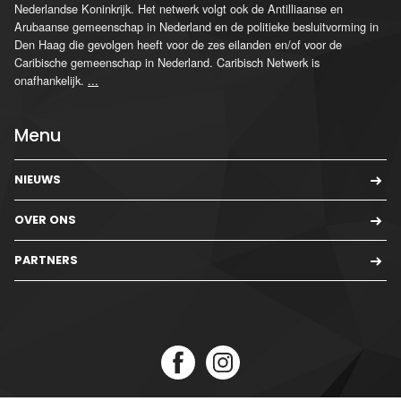
Nederlandse Koninkrijk. Het netwerk volgt ook de Antilliaanse en
Arubaanse gemeenschap in Nederland en de politieke besluitvorming in
Den Haag die gevolgen heeft voor de zes eilanden en/of voor de
Caribische gemeenschap in Nederland. Caribisch Netwerk is
onafhankelijk.
...
Menu
NIEUWS
OVER ONS
PARTNERS