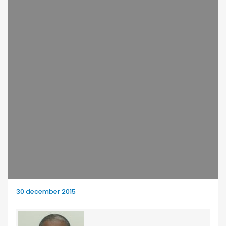
30 december 2015