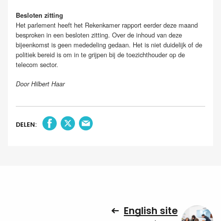
Besloten zitting
Het parlement heeft het Rekenkamer rapport eerder deze maand
besproken in een besloten zitting. Over de inhoud van deze
bijeenkomst is geen mededeling gedaan. Het is niet duidelijk of de
politiek bereid is om in te grijpen bij de toezichthouder op de
telecom sector.
Door Hilbert Haar
DELEN:
English site