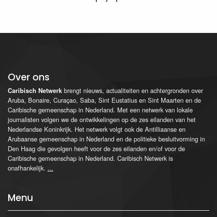
Over ons
brengt nieuws, actualiteiten en achtergronden over
Caribisch Netwerk
Aruba, Bonaire, Curaçao, Saba, Sint Eustatius en Sint Maarten en de
Caribische gemeenschap in Nederland. Met een netwerk van lokale
journalisten volgen we de ontwikkelingen op de zes eilanden van het
Nederlandse Koninkrijk. Het netwerk volgt ook de Antilliaanse en
Arubaanse gemeenschap in Nederland en de politieke besluitvorming in
Den Haag die gevolgen heeft voor de zes eilanden en/of voor de
Caribische gemeenschap in Nederland. Caribisch Netwerk is
onafhankelijk.
...
Menu