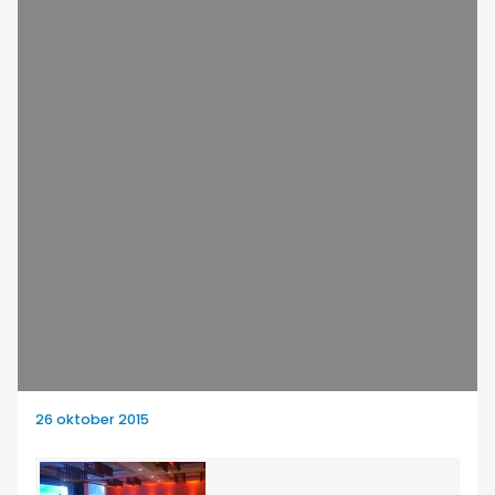
26 oktober 2015