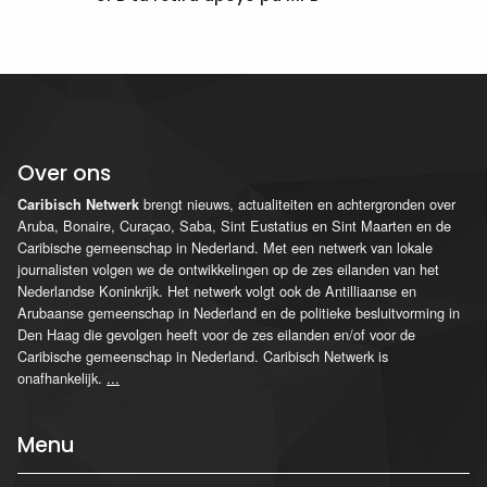
Over ons
brengt nieuws, actualiteiten en achtergronden over
Caribisch Netwerk
Aruba, Bonaire, Curaçao, Saba, Sint Eustatius en Sint Maarten en de
Caribische gemeenschap in Nederland. Met een netwerk van lokale
journalisten volgen we de ontwikkelingen op de zes eilanden van het
Nederlandse Koninkrijk. Het netwerk volgt ook de Antilliaanse en
Arubaanse gemeenschap in Nederland en de politieke besluitvorming in
Den Haag die gevolgen heeft voor de zes eilanden en/of voor de
Caribische gemeenschap in Nederland. Caribisch Netwerk is
onafhankelijk.
...
Menu