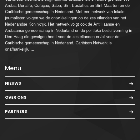
Aruba, Bonaire, Curaçao, Saba, Sint Eustatius en Sint Maarten en de
Caribische gemeenschap in Nederland. Met een netwerk van lokale
journalisten volgen we de ontwikkelingen op de zes eilanden van het
Nederlandse Koninkrijk. Het netwerk volgt ook de Antilliaanse en
Arubaanse gemeenschap in Nederland en de politieke besluitvorming in
Den Haag die gevolgen heeft voor de zes eilanden en/of voor de
Caribische gemeenschap in Nederland. Caribisch Netwerk is
onafhankelijk.
...
Menu
NIEUWS
OVER ONS
PARTNERS