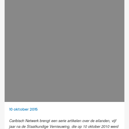
10 oktober 2015
Caribisch Netwerk brengt een serie artikelen over de eilanden, vijf
jaar na de Staatkundige Vernieuwing, die op 10 oktober 2010 werd