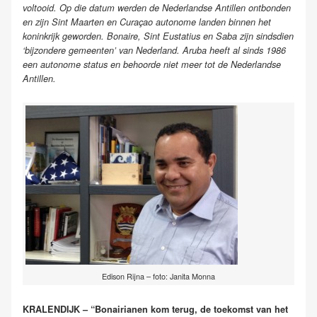
voltooid. Op die datum werden de Nederlandse Antillen ontbonden
en zijn Sint Maarten en Curaçao autonome landen binnen het
koninkrijk geworden. Bonaire, Sint Eustatius en Saba zijn sindsdien
‘bijzondere gemeenten’ van Nederland. Aruba heeft al sinds 1986
een autonome status en behoorde niet meer tot de Nederlandse
Antillen.
Edison Rijna – foto: Janita Monna
KRALENDIJK – “Bonairianen kom terug, de toekomst van het