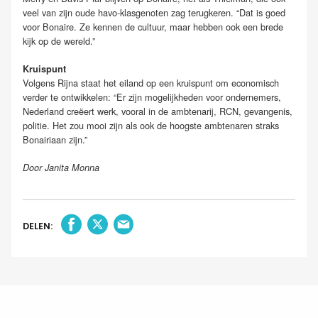
veel van zijn oude havo-klasgenoten zag terugkeren. “Dat is goed
voor Bonaire. Ze kennen de cultuur, maar hebben ook een brede
kijk op de wereld.”
Kruispunt
Volgens Rijna staat het eiland op een kruispunt om economisch
verder te ontwikkelen: “Er zijn mogelijkheden voor ondernemers,
Nederland creëert werk, vooral in de ambtenarij, RCN, gevangenis,
politie. Het zou mooi zijn als ook de hoogste ambtenaren straks
Bonairiaan zijn.”
Door Janita Monna
DELEN: