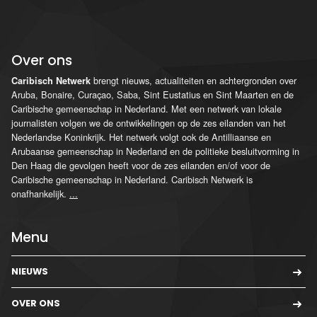
Over ons
brengt nieuws, actualiteiten en achtergronden over
Caribisch Netwerk
Aruba, Bonaire, Curaçao, Saba, Sint Eustatius en Sint Maarten en de
Caribische gemeenschap in Nederland. Met een netwerk van lokale
journalisten volgen we de ontwikkelingen op de zes eilanden van het
Nederlandse Koninkrijk. Het netwerk volgt ook de Antilliaanse en
Arubaanse gemeenschap in Nederland en de politieke besluitvorming in
Den Haag die gevolgen heeft voor de zes eilanden en/of voor de
Caribische gemeenschap in Nederland. Caribisch Netwerk is
onafhankelijk.
...
Menu
NIEUWS
OVER ONS