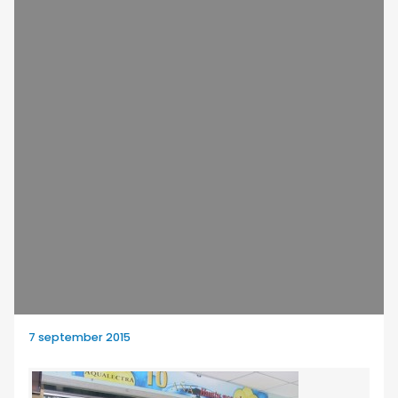
7 september 2015