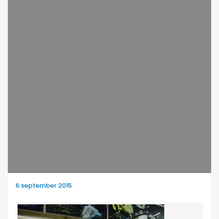
6 september 2015