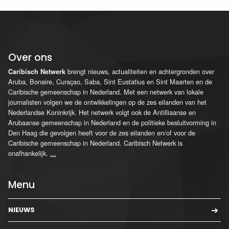
Over ons
brengt nieuws, actualiteiten en achtergronden over
Caribisch Netwerk
Aruba, Bonaire, Curaçao, Saba, Sint Eustatius en Sint Maarten en de
Caribische gemeenschap in Nederland. Met een netwerk van lokale
journalisten volgen we de ontwikkelingen op de zes eilanden van het
Nederlandse Koninkrijk. Het netwerk volgt ook de Antilliaanse en
Arubaanse gemeenschap in Nederland en de politieke besluitvorming in
Den Haag die gevolgen heeft voor de zes eilanden en/of voor de
Caribische gemeenschap in Nederland. Caribisch Netwerk is
onafhankelijk.
...
Menu
NIEUWS