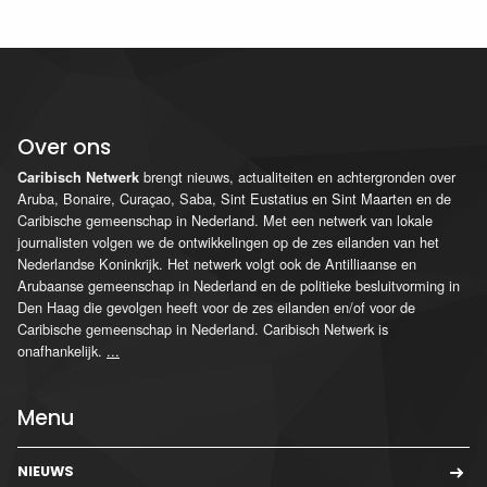
Over ons
brengt nieuws, actualiteiten en achtergronden over
Caribisch Netwerk
Aruba, Bonaire, Curaçao, Saba, Sint Eustatius en Sint Maarten en de
Caribische gemeenschap in Nederland. Met een netwerk van lokale
journalisten volgen we de ontwikkelingen op de zes eilanden van het
Nederlandse Koninkrijk. Het netwerk volgt ook de Antilliaanse en
Arubaanse gemeenschap in Nederland en de politieke besluitvorming in
Den Haag die gevolgen heeft voor de zes eilanden en/of voor de
Caribische gemeenschap in Nederland. Caribisch Netwerk is
onafhankelijk.
...
Menu
NIEUWS