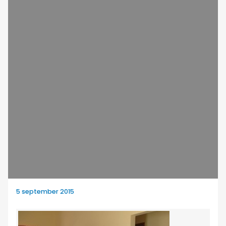
5 september 2015