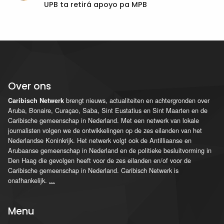
UPB ta retirá apoyo pa MPB
Over ons
brengt nieuws, actualiteiten en achtergronden over
Caribisch Netwerk
Aruba, Bonaire, Curaçao, Saba, Sint Eustatius en Sint Maarten en de
Caribische gemeenschap in Nederland. Met een netwerk van lokale
journalisten volgen we de ontwikkelingen op de zes eilanden van het
Nederlandse Koninkrijk. Het netwerk volgt ook de Antilliaanse en
Arubaanse gemeenschap in Nederland en de politieke besluitvorming in
Den Haag die gevolgen heeft voor de zes eilanden en/of voor de
Caribische gemeenschap in Nederland. Caribisch Netwerk is
onafhankelijk.
...
Menu