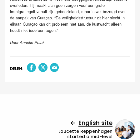
overleden. Hij maakt zich geen zorgen voor een grote
immigratiegolf vanuit zijn geboorteland, maar is wel bezorgd over
de aanpak van Curaçao. “De veiligheidsstructuur zit hier slecht in
elkaar. Curaçao kan dit probleem niet aan, de kustwacht alleen
houdt niet iedereen tegen.”
Door Anneke Polak
DELEN:
English site
Loucette Reppenhagen
started a mid-level