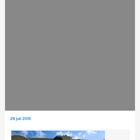
28 juli 2015