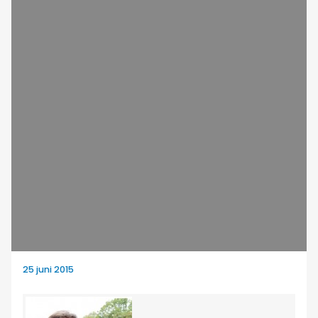
25 juni 2015