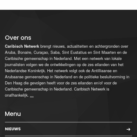
Over ons
brengt nieuws, actualiteiten en achtergronden over
Caribisch Netwerk
Aruba, Bonaire, Curaçao, Saba, Sint Eustatius en Sint Maarten en de
Caribische gemeenschap in Nederland. Met een netwerk van lokale
journalisten volgen we de ontwikkelingen op de zes eilanden van het
Nederlandse Koninkrijk. Het netwerk volgt ook de Antilliaanse en
Arubaanse gemeenschap in Nederland en de politieke besluitvorming in
Den Haag die gevolgen heeft voor de zes eilanden en/of voor de
Caribische gemeenschap in Nederland. Caribisch Netwerk is
onafhankelijk.
...
Menu
NIEUWS