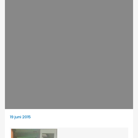
19 juni 2015