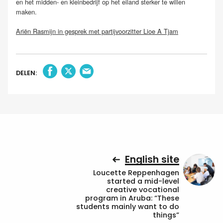
en het midden- en kleinbedrijf op het eiland sterker te willen
maken.
Ariën Rasmijn in gesprek met partijvoorzitter Lioe A Tjam
DELEN:
English site
Loucette Reppenhagen
started a mid-level
creative vocational
program in Aruba: “These
students mainly want to do
things”