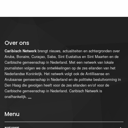
Over ons
brengt nieuws, actualiteiten en achtergronden over
Caribisch Netwerk
Aruba, Bonaire, Curaçao, Saba, Sint Eustatius en Sint Maarten en de
Caribische gemeenschap in Nederland. Met een netwerk van lokale
journalisten volgen we de ontwikkelingen op de zes eilanden van het
Nederlandse Koninkrijk. Het netwerk volgt ook de Antilliaanse en
Arubaanse gemeenschap in Nederland en de politieke besluitvorming in
Den Haag die gevolgen heeft voor de zes eilanden en/of voor de
Caribische gemeenschap in Nederland. Caribisch Netwerk is
onafhankelijk.
...
Menu