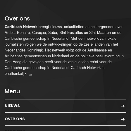
Over ons
brengt nieuws, actualiteiten en achtergronden over
Caribisch Netwerk
Aruba, Bonaire, Curaçao, Saba, Sint Eustatius en Sint Maarten en de
Caribische gemeenschap in Nederland. Met een netwerk van lokale
journalisten volgen we de ontwikkelingen op de zes eilanden van het
Nederlandse Koninkrijk. Het netwerk volgt ook de Antilliaanse en
Arubaanse gemeenschap in Nederland en de politieke besluitvorming in
Den Haag die gevolgen heeft voor de zes eilanden en/of voor de
Caribische gemeenschap in Nederland. Caribisch Netwerk is
onafhankelijk.
...
Menu
NIEUWS
OVER ONS