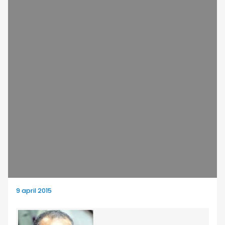
9 april 2015