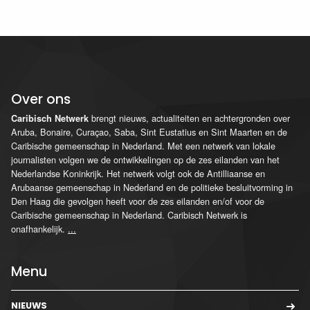
Over ons
brengt nieuws, actualiteiten en achtergronden over
Caribisch Netwerk
Aruba, Bonaire, Curaçao, Saba, Sint Eustatius en Sint Maarten en de
Caribische gemeenschap in Nederland. Met een netwerk van lokale
journalisten volgen we de ontwikkelingen op de zes eilanden van het
Nederlandse Koninkrijk. Het netwerk volgt ook de Antilliaanse en
Arubaanse gemeenschap in Nederland en de politieke besluitvorming in
Den Haag die gevolgen heeft voor de zes eilanden en/of voor de
Caribische gemeenschap in Nederland. Caribisch Netwerk is
onafhankelijk.
...
Menu
NIEUWS