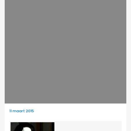
11 maart 2015