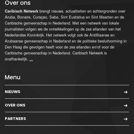
Over ons
brengt nieuws, actualiteiten en achtergronden over
Caribisch Netwerk
Aruba, Bonaire, Curaçao, Saba, Sint Eustatius en Sint Maarten en de
Caribische gemeenschap in Nederland. Met een netwerk van lokale
journalisten volgen we de ontwikkelingen op de zes eilanden van het
Nederlandse Koninkrijk. Het netwerk volgt ook de Antilliaanse en
Arubaanse gemeenschap in Nederland en de politieke besluitvorming in
Den Haag die gevolgen heeft voor de zes eilanden en/of voor de
Caribische gemeenschap in Nederland. Caribisch Netwerk is
onafhankelijk.
...
Menu
NIEUWS
OVER ONS
PARTNERS