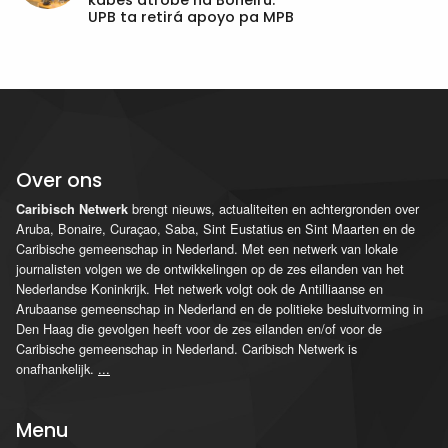
UPB ta retirá apoyo pa MPB
Over ons
brengt nieuws, actualiteiten en achtergronden over
Caribisch Netwerk
Aruba, Bonaire, Curaçao, Saba, Sint Eustatius en Sint Maarten en de
Caribische gemeenschap in Nederland. Met een netwerk van lokale
journalisten volgen we de ontwikkelingen op de zes eilanden van het
Nederlandse Koninkrijk. Het netwerk volgt ook de Antilliaanse en
Arubaanse gemeenschap in Nederland en de politieke besluitvorming in
Den Haag die gevolgen heeft voor de zes eilanden en/of voor de
Caribische gemeenschap in Nederland. Caribisch Netwerk is
onafhankelijk.
...
Menu