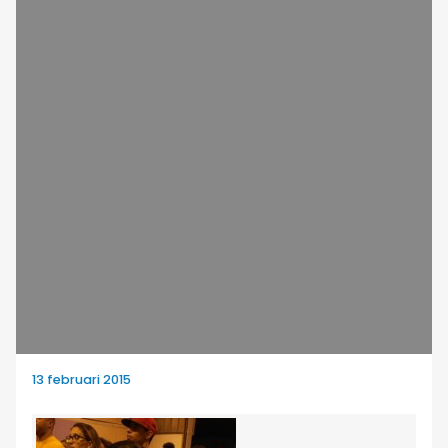
13 februari 2015