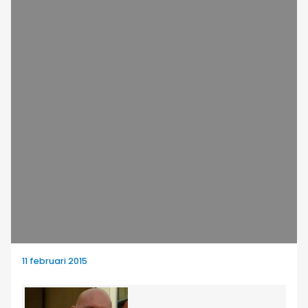
11 februari 2015