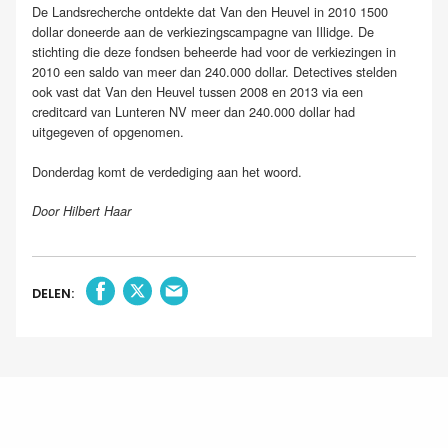
De Landsrecherche ontdekte dat Van den Heuvel in 2010 1500
dollar doneerde aan de verkiezingscampagne van Illidge. De
stichting die deze fondsen beheerde had voor de verkiezingen in
2010 een saldo van meer dan 240.000 dollar. Detectives stelden
ook vast dat Van den Heuvel tussen 2008 en 2013 via een
creditcard van Lunteren NV meer dan 240.000 dollar had
uitgegeven of opgenomen.
Donderdag komt de verdediging aan het woord.
Door Hilbert Haar
DELEN: