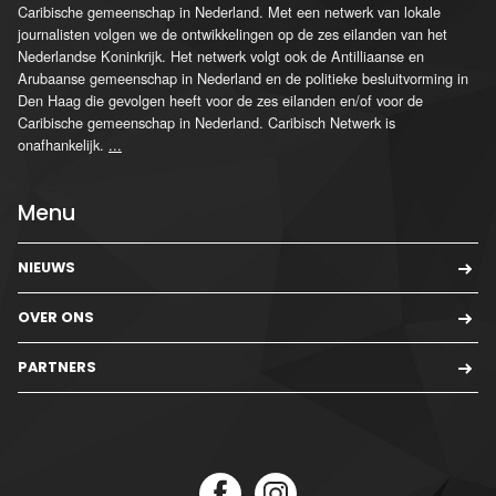
Caribische gemeenschap in Nederland. Met een netwerk van lokale
journalisten volgen we de ontwikkelingen op de zes eilanden van het
Nederlandse Koninkrijk. Het netwerk volgt ook de Antilliaanse en
Arubaanse gemeenschap in Nederland en de politieke besluitvorming in
Den Haag die gevolgen heeft voor de zes eilanden en/of voor de
Caribische gemeenschap in Nederland. Caribisch Netwerk is
onafhankelijk.
...
Menu
NIEUWS
OVER ONS
PARTNERS