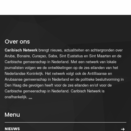
Over ons
brengt nieuws, actualiteiten en achtergronden over
Caribisch Netwerk
Aruba, Bonaire, Curaçao, Saba, Sint Eustatius en Sint Maarten en de
Caribische gemeenschap in Nederland. Met een netwerk van lokale
journalisten volgen we de ontwikkelingen op de zes eilanden van het
Nederlandse Koninkrijk. Het netwerk volgt ook de Antilliaanse en
Arubaanse gemeenschap in Nederland en de politieke besluitvorming in
Den Haag die gevolgen heeft voor de zes eilanden en/of voor de
Caribische gemeenschap in Nederland. Caribisch Netwerk is
onafhankelijk.
...
Menu
NIEUWS