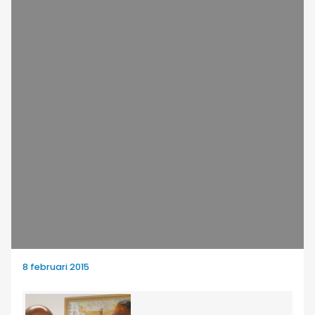
8 februari 2015