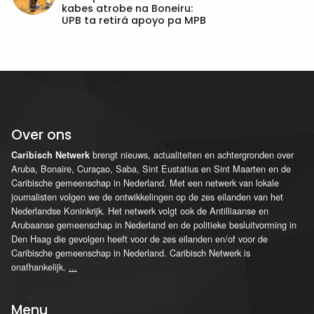
kabes atrobe na Boneiru:
UPB ta retirá apoyo pa MPB
Over ons
brengt nieuws, actualiteiten en achtergronden over
Caribisch Netwerk
Aruba, Bonaire, Curaçao, Saba, Sint Eustatius en Sint Maarten en de
Caribische gemeenschap in Nederland. Met een netwerk van lokale
journalisten volgen we de ontwikkelingen op de zes eilanden van het
Nederlandse Koninkrijk. Het netwerk volgt ook de Antilliaanse en
Arubaanse gemeenschap in Nederland en de politieke besluitvorming in
Den Haag die gevolgen heeft voor de zes eilanden en/of voor de
Caribische gemeenschap in Nederland. Caribisch Netwerk is
onafhankelijk.
...
Menu