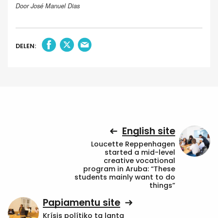
Door José Manuel Dias
DELEN:
English site
Loucette Reppenhagen
started a mid-level
creative vocational
program in Aruba: “These
students mainly want to do
things”
Papiamentu site
Krísis polítiko ta lanta