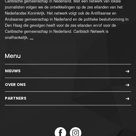
Caribische gemeenschap in Nederland. Met een netwerk van lokale
journalisten volgen we de ontwikkelingen op de zes eilanden van het
Nederlandse Koninkrijk. Het netwerk volgt ook de Antilliaanse en
Arubaanse gemeenschap in Nederland en de politieke besluitvorming in
Den Haag die gevolgen heeft voor de zes eilanden en/of voor de
Caribische gemeenschap in Nederland. Caribisch Netwerk is
onafhankelijk.
...
Menu
NIEUWS
OVER ONS
PARTNERS