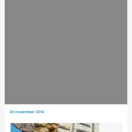
20 november 2014