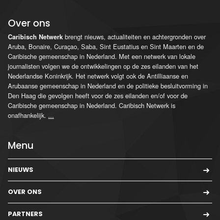
Over ons
brengt nieuws, actualiteiten en achtergronden over
Caribisch Netwerk
Aruba, Bonaire, Curaçao, Saba, Sint Eustatius en Sint Maarten en de
Caribische gemeenschap in Nederland. Met een netwerk van lokale
journalisten volgen we de ontwikkelingen op de zes eilanden van het
Nederlandse Koninkrijk. Het netwerk volgt ook de Antilliaanse en
Arubaanse gemeenschap in Nederland en de politieke besluitvorming in
Den Haag die gevolgen heeft voor de zes eilanden en/of voor de
Caribische gemeenschap in Nederland. Caribisch Netwerk is
onafhankelijk.
...
Menu
NIEUWS
OVER ONS
PARTNERS