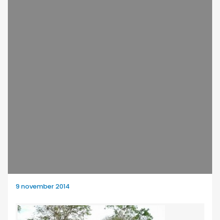
9 november 2014