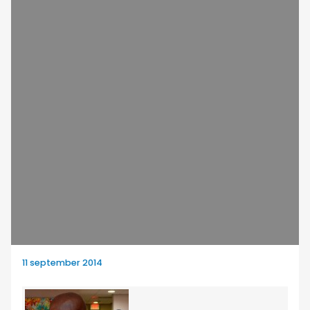
11 september 2014