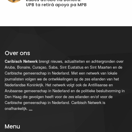
UPB ta retirá apoyo pa MPB
Over ons
brengt nieuws, actualiteiten en achtergronden over
Caribisch Netwerk
Aruba, Bonaire, Curaçao, Saba, Sint Eustatius en Sint Maarten en de
Caribische gemeenschap in Nederland. Met een netwerk van lokale
journalisten volgen we de ontwikkelingen op de zes eilanden van het
Nederlandse Koninkrijk. Het netwerk volgt ook de Antilliaanse en
Arubaanse gemeenschap in Nederland en de politieke besluitvorming in
Den Haag die gevolgen heeft voor de zes eilanden en/of voor de
Caribische gemeenschap in Nederland. Caribisch Netwerk is
onafhankelijk.
...
Menu