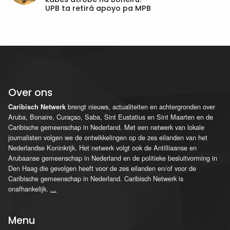
UPB ta retirá apoyo pa MPB
Over ons
brengt nieuws, actualiteiten en achtergronden over
Caribisch Netwerk
Aruba, Bonaire, Curaçao, Saba, Sint Eustatius en Sint Maarten en de
Caribische gemeenschap in Nederland. Met een netwerk van lokale
journalisten volgen we de ontwikkelingen op de zes eilanden van het
Nederlandse Koninkrijk. Het netwerk volgt ook de Antilliaanse en
Arubaanse gemeenschap in Nederland en de politieke besluitvorming in
Den Haag die gevolgen heeft voor de zes eilanden en/of voor de
Caribische gemeenschap in Nederland. Caribisch Netwerk is
onafhankelijk.
...
Menu