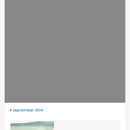
4 september 2014