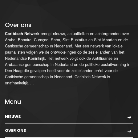
Over ons
brengt nieuws, actualiteiten en achtergronden over
Caribisch Netwerk
Aruba, Bonaire, Curaçao, Saba, Sint Eustatius en Sint Maarten en de
Caribische gemeenschap in Nederland. Met een netwerk van lokale
journalisten volgen we de ontwikkelingen op de zes eilanden van het
Nederlandse Koninkrijk. Het netwerk volgt ook de Antilliaanse en
Arubaanse gemeenschap in Nederland en de politieke besluitvorming in
Den Haag die gevolgen heeft voor de zes eilanden en/of voor de
Caribische gemeenschap in Nederland. Caribisch Netwerk is
onafhankelijk.
...
Menu
NIEUWS
OVER ONS