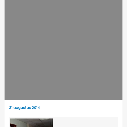
31 augustus 2014