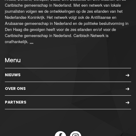
Caribische gemeenschap in Nederland. Met een netwerk van lokale
journalisten volgen we de ontwikkelingen op de zes eilanden van het
Nederlandse Koninkrijk. Het netwerk volgt ook de Antilliaanse en
Arubaanse gemeenschap in Nederland en de politieke besluitvorming in
Den Haag die gevolgen heeft voor de zes eilanden en/of voor de
Caribische gemeenschap in Nederland. Caribisch Netwerk is
onafhankelijk.
...
Menu
NIEUWS
OVER ONS
PARTNERS