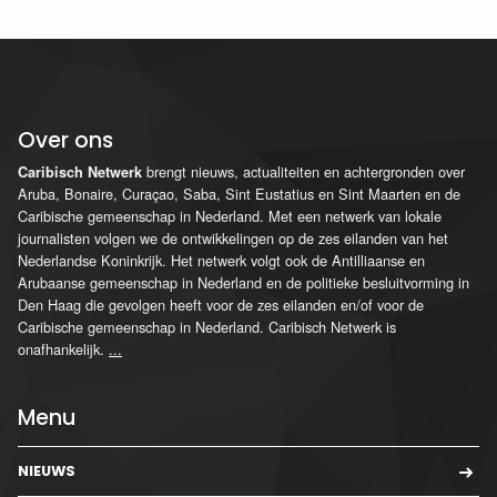
Over ons
brengt nieuws, actualiteiten en achtergronden over
Caribisch Netwerk
Aruba, Bonaire, Curaçao, Saba, Sint Eustatius en Sint Maarten en de
Caribische gemeenschap in Nederland. Met een netwerk van lokale
journalisten volgen we de ontwikkelingen op de zes eilanden van het
Nederlandse Koninkrijk. Het netwerk volgt ook de Antilliaanse en
Arubaanse gemeenschap in Nederland en de politieke besluitvorming in
Den Haag die gevolgen heeft voor de zes eilanden en/of voor de
Caribische gemeenschap in Nederland. Caribisch Netwerk is
onafhankelijk.
...
Menu
NIEUWS