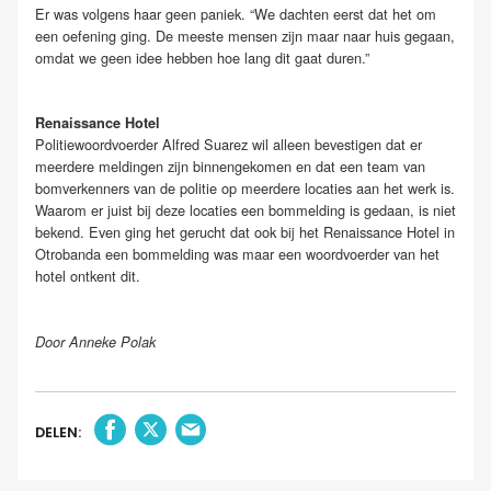
Er was volgens haar geen paniek. “We dachten eerst dat het om
een oefening ging. De meeste mensen zijn maar naar huis gegaan,
omdat we geen idee hebben hoe lang dit gaat duren.”
Renaissance Hotel
Politiewoordvoerder Alfred Suarez wil alleen bevestigen dat er
meerdere meldingen zijn binnengekomen en dat een team van
bomverkenners van de politie op meerdere locaties aan het werk is.
Waarom er juist bij deze locaties een bommelding is gedaan, is niet
bekend. Even ging het gerucht dat ook bij het Renaissance Hotel in
Otrobanda een bommelding was maar een woordvoerder van het
hotel ontkent dit.
Door Anneke Polak
DELEN: