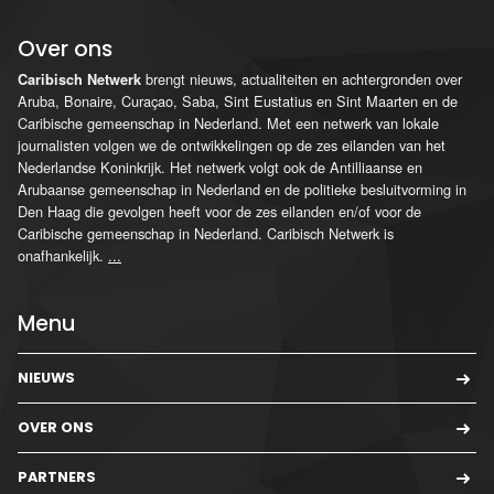
Over ons
brengt nieuws, actualiteiten en achtergronden over
Caribisch Netwerk
Aruba, Bonaire, Curaçao, Saba, Sint Eustatius en Sint Maarten en de
Caribische gemeenschap in Nederland. Met een netwerk van lokale
journalisten volgen we de ontwikkelingen op de zes eilanden van het
Nederlandse Koninkrijk. Het netwerk volgt ook de Antilliaanse en
Arubaanse gemeenschap in Nederland en de politieke besluitvorming in
Den Haag die gevolgen heeft voor de zes eilanden en/of voor de
Caribische gemeenschap in Nederland. Caribisch Netwerk is
onafhankelijk.
...
Menu
NIEUWS
OVER ONS
PARTNERS