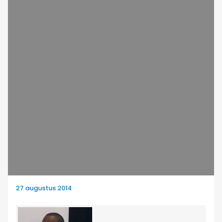
27 augustus 2014