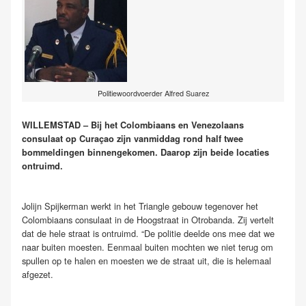
Politiewoordvoerder Alfred Suarez
WILLEMSTAD – Bij het Colombiaans en Venezolaans
consulaat op Curaçao zijn vanmiddag rond half twee
bommeldingen binnengekomen. Daarop zijn beide locaties
ontruimd.
Jolijn Spijkerman werkt in het Triangle gebouw tegenover het
Colombiaans consulaat in de Hoogstraat in Otrobanda. Zij vertelt
dat de hele straat is ontruimd. “De politie deelde ons mee dat we
naar buiten moesten. Eenmaal buiten mochten we niet terug om
spullen op te halen en moesten we de straat uit, die is helemaal
afgezet.