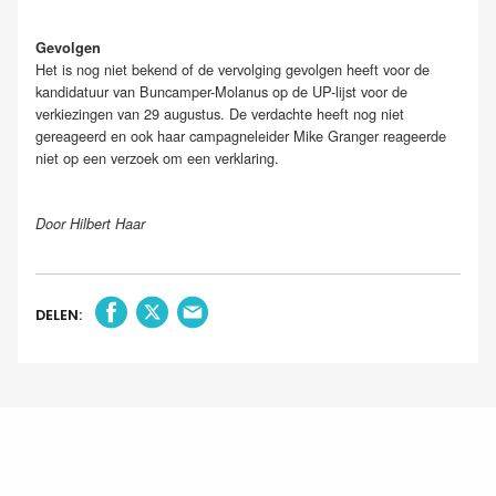
Gevolgen
Het is nog niet bekend of de vervolging gevolgen heeft voor de
kandidatuur van Buncamper-Molanus op de UP-lijst voor de
verkiezingen van 29 augustus. De verdachte heeft nog niet
gereageerd en ook haar campagneleider Mike Granger reageerde
niet op een verzoek om een verklaring.
Door Hilbert Haar
DELEN: