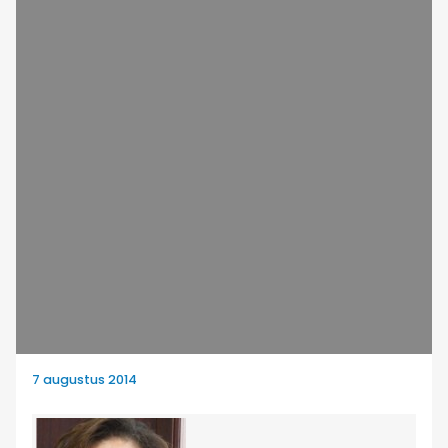
7 augustus 2014