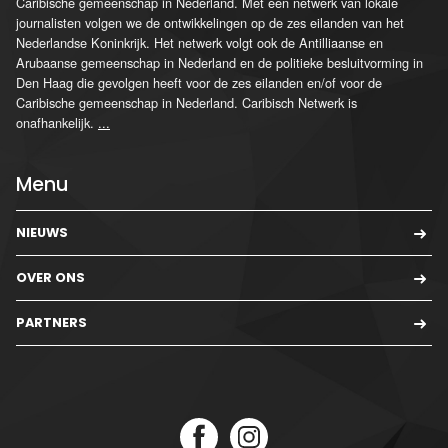
Caribische gemeenschap in Nederland. Met een netwerk van lokale
journalisten volgen we de ontwikkelingen op de zes eilanden van het
Nederlandse Koninkrijk. Het netwerk volgt ook de Antilliaanse en
Arubaanse gemeenschap in Nederland en de politieke besluitvorming in
Den Haag die gevolgen heeft voor de zes eilanden en/of voor de
Caribische gemeenschap in Nederland. Caribisch Netwerk is
onafhankelijk.
...
Menu
NIEUWS
OVER ONS
PARTNERS