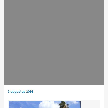
6 augustus 2014