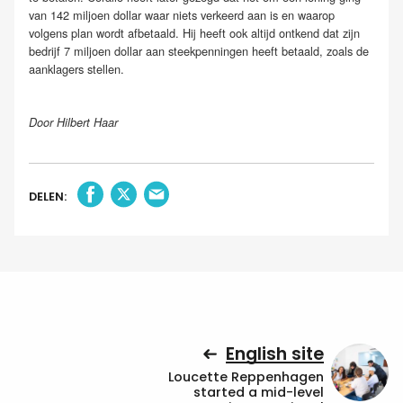
van 142 miljoen dollar waar niets verkeerd aan is en waarop
volgens plan wordt afbetaald. Hij heeft ook altijd ontkend dat zijn
bedrijf 7 miljoen dollar aan steekpenningen heeft betaald, zoals de
aanklagers stellen.
Door Hilbert Haar
DELEN:
English site
Loucette Reppenhagen
started a mid-level