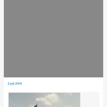
2 juli 2014