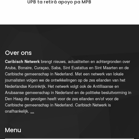
UPB ta retirá apoyo pa MPB
Over ons
brengt nieuws, actualiteiten en achtergronden over
Caribisch Netwerk
Aruba, Bonaire, Curaçao, Saba, Sint Eustatius en Sint Maarten en de
Caribische gemeenschap in Nederland. Met een netwerk van lokale
journalisten volgen we de ontwikkelingen op de zes eilanden van het
Nederlandse Koninkrijk. Het netwerk volgt ook de Antilliaanse en
Arubaanse gemeenschap in Nederland en de politieke besluitvorming in
Den Haag die gevolgen heeft voor de zes eilanden en/of voor de
Caribische gemeenschap in Nederland. Caribisch Netwerk is
onafhankelijk.
...
Menu