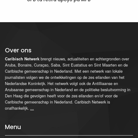
Over ons
brengt nieuws, actualiteiten en achtergronden over
Caribisch Netwerk
Aruba, Bonaire, Curaçao, Saba, Sint Eustatius en Sint Maarten en de
Caribische gemeenschap in Nederland. Met een netwerk van lokale
journalisten volgen we de ontwikkelingen op de zes eilanden van het
Nederlandse Koninkrijk. Het netwerk volgt ook de Antilliaanse en
Arubaanse gemeenschap in Nederland en de politieke besluitvorming in
Den Haag die gevolgen heeft voor de zes eilanden en/of voor de
Caribische gemeenschap in Nederland. Caribisch Netwerk is
onafhankelijk.
...
Menu