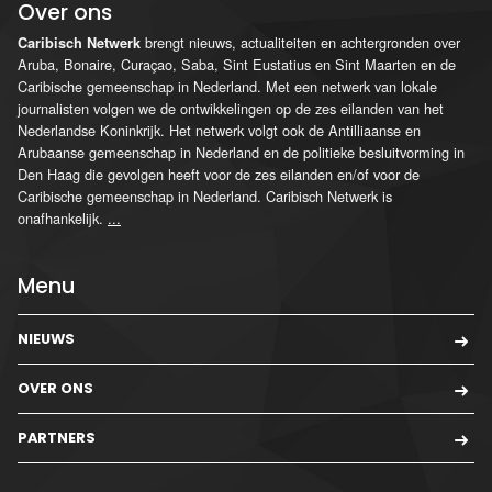
Over ons
brengt nieuws, actualiteiten en achtergronden over
Caribisch Netwerk
Aruba, Bonaire, Curaçao, Saba, Sint Eustatius en Sint Maarten en de
Caribische gemeenschap in Nederland. Met een netwerk van lokale
journalisten volgen we de ontwikkelingen op de zes eilanden van het
Nederlandse Koninkrijk. Het netwerk volgt ook de Antilliaanse en
Arubaanse gemeenschap in Nederland en de politieke besluitvorming in
Den Haag die gevolgen heeft voor de zes eilanden en/of voor de
Caribische gemeenschap in Nederland. Caribisch Netwerk is
onafhankelijk.
...
Menu
NIEUWS
OVER ONS
PARTNERS