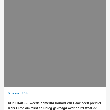
5 maart 2014
DEN HAAG – Tweede Kamerlid Ronald van Raak heeft premier
Mark Rutte om tekst en uitleg gevraagd over de rel waar de