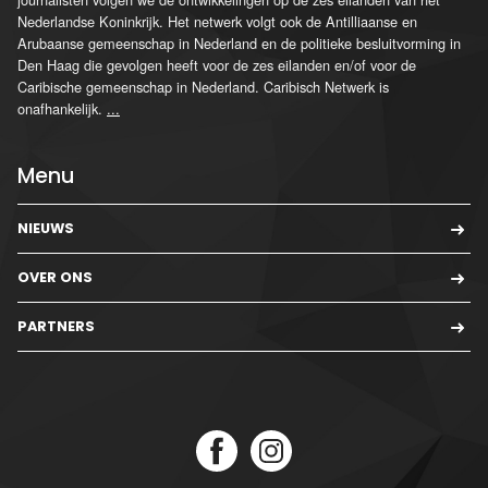
Nederlandse Koninkrijk. Het netwerk volgt ook de Antilliaanse en
Arubaanse gemeenschap in Nederland en de politieke besluitvorming in
Den Haag die gevolgen heeft voor de zes eilanden en/of voor de
Caribische gemeenschap in Nederland. Caribisch Netwerk is
onafhankelijk.
...
Menu
NIEUWS
OVER ONS
PARTNERS