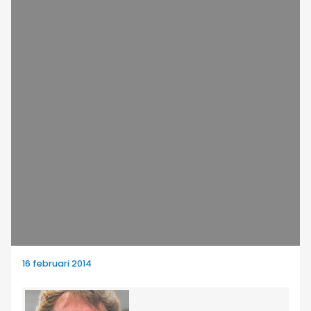
16 februari 2014