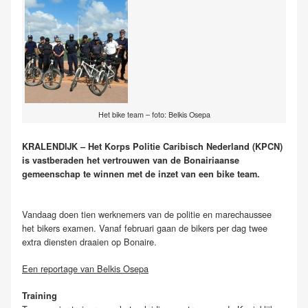
Het bike team – foto: Belkis Osepa
KRALENDIJK – Het Korps Politie Caribisch Nederland (KPCN)
is vastberaden het vertrouwen van de Bonairiaanse
gemeenschap te winnen met de inzet van een bike team.
Vandaag doen tien werknemers van de politie en marechaussee
het bikers examen. Vanaf februari gaan de bikers per dag twee
extra diensten draaien op Bonaire.
Een reportage van Belkis Osepa
Training