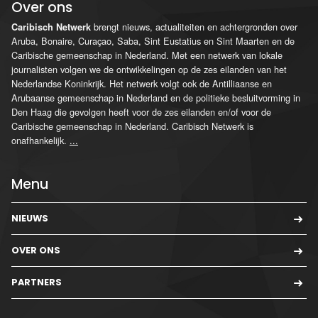
Over ons
brengt nieuws, actualiteiten en achtergronden over
Caribisch Netwerk
Aruba, Bonaire, Curaçao, Saba, Sint Eustatius en Sint Maarten en de
Caribische gemeenschap in Nederland. Met een netwerk van lokale
journalisten volgen we de ontwikkelingen op de zes eilanden van het
Nederlandse Koninkrijk. Het netwerk volgt ook de Antilliaanse en
Arubaanse gemeenschap in Nederland en de politieke besluitvorming in
Den Haag die gevolgen heeft voor de zes eilanden en/of voor de
Caribische gemeenschap in Nederland. Caribisch Netwerk is
onafhankelijk.
...
Menu
NIEUWS
OVER ONS
PARTNERS